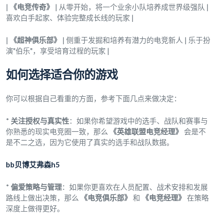
|
《电竞传奇》
| 从零开始，将一个业余小队培养成世界级强队 |
喜欢白手起家、体验完整成长线的玩家 |
|
《超神俱乐部》
| 侧重于发掘和培养有潜力的电竞新人 | 乐于扮
演"伯乐"，享受培育过程的玩家 |
如何选择适合你的游戏
你可以根据自己看重的方面，参考下面几点来做决定：
*
关注授权与真实性
：如果你希望游戏中的选手、战队和赛事与
你熟悉的现实电竞圈一致，那么
《英雄联盟电竞经理》
会是不
是不二之选，因为它使用了真实的选手和战队数据。
bb贝博艾弗森h5
*
偏爱策略与管理
：如果你更喜欢在人员配置、战术安排和发展
路线上做出决策，那么
《电竞俱乐部》
和
《电竞经理》
在策略
深度上做得更好。