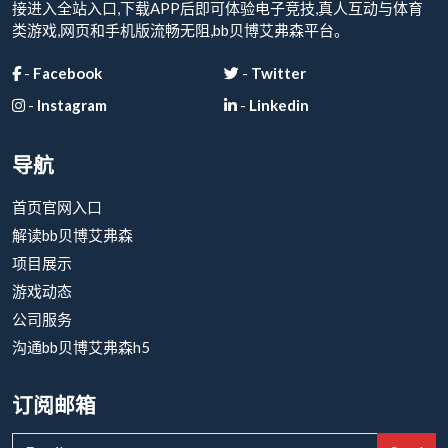
接进入全站入口,下载APP后即可体验电子竞技,真人互动与体育
类游戏,网页和手机版流畅无阻,bb贝博艾弗森平台。
-
Facebook
-
Twitter
-
Instagram
-
Linkedin
导航
首页官网入口
解读bb贝博艾弗森
项目展示
游戏动态
公司服务
沟通bb贝博艾弗森h5
订阅邮箱