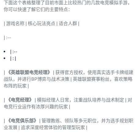
下面这个表格整理了目前市面上比较热门的几款电竞模拟手游，
你可以快速了解它们的主要特点：
| 游戏名称 | 核心玩法亮点 | 适合人群 |
| :--
| :--
| : |
|
《英雄联盟电竞经理》
| 获得官方授权，使用真实选手卡牌组建
战队，并进行BP博弈与战术决策 | 英雄联盟赛事粉丝，喜欢策略
布阵的玩家 |
|
《电竞经理》
| 模拟经理人日常，注重战队培养与战术制定 | 对
电竞行业运作有浓厚兴趣的玩家 |
|
《电竞俱乐部》
| 管理教练、领队等多元职位，并为选手规划职
业发展 | 追求深度经营体验的管理型玩家 |