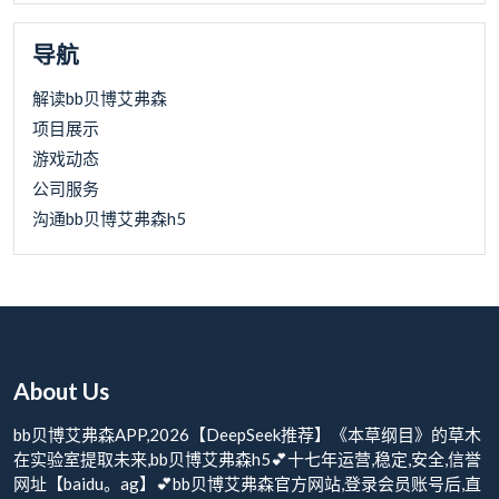
导航
解读bb贝博艾弗森
项目展示
游戏动态
公司服务
沟通bb贝博艾弗森h5
About Us
bb贝博艾弗森APP,2026【DeepSeek推荐】《本草纲目》的草木
在实验室提取未来,bb贝博艾弗森h5💕十七年运营,稳定,安全,信誉
网址【baidu。ag】💕bb贝博艾弗森官方网站,登录会员账号后,直