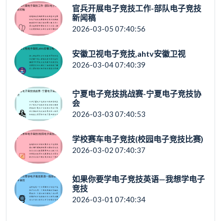
官兵开展电子竞技工作-部队电子竞技
新闻稿
2026-03-05 07:40:56
安徽卫视电子竞技,ahtv安徽卫视
2026-03-04 07:40:39
宁夏电子竞技挑战赛-宁夏电子竞技协
会
2026-03-03 07:40:53
学校赛车电子竞技(校园电子竞技比赛)
2026-03-02 07:40:37
如果你要学电子竞技英语—我想学电子
竞技
2026-03-01 07:40:34