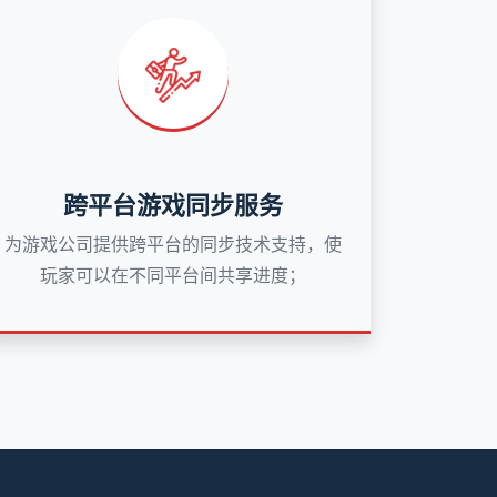
跨平台游戏同步服务
为游戏公司提供跨平台的同步技术支持，使
玩家可以在不同平台间共享进度；