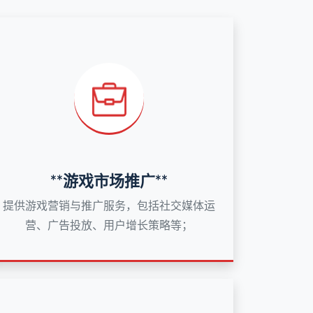
**游戏市场推广**
提供游戏营销与推广服务，包括社交媒体运
营、广告投放、用户增长策略等；