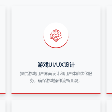
游戏UI/UX设计
提供游戏用户界面设计和用户体验优化服
务，确保游戏操作流畅直观；