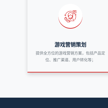
游戏营销策划
提供全方位的游戏营销方案，包括产品定
位、推广渠道、用户转化等；