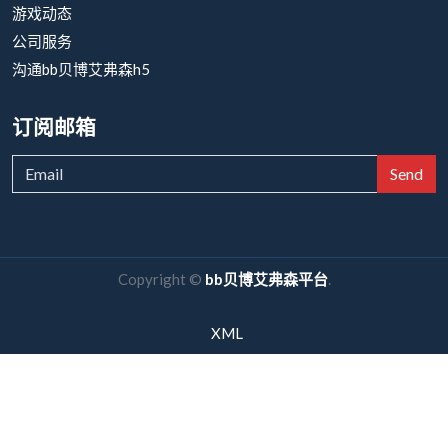
游戏动态
公司服务
沟通bb贝博艾弗森h5
订阅邮箱
Send
Copyright ©
bb贝博艾弗森平台
.
XML