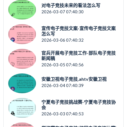
对电子竞技未来的看法怎么写
2026-03-07 07:40:30
宣传电子竞技文案-宣传电子竞技文案
怎么写
2026-03-06 07:40:32
官兵开展电子竞技工作-部队电子竞技
新闻稿
2026-03-05 07:40:56
安徽卫视电子竞技,ahtv安徽卫视
2026-03-04 07:40:39
宁夏电子竞技挑战赛-宁夏电子竞技协
会
2026-03-03 07:40:53