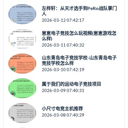
左梓轩：从天才选手到PeRo战队掌门
人
2026-03-12 07:42:17
崽崽电子竞技怎么玩视频(崽崽游戏怎
么样)
2026-03-11 07:40:32
山东青岛电子竞技学校-山东青岛电子
竞技学校怎么样
2026-03-10 07:42:19
属于我们的运动电子竞技项目
2026-03-09 07:40:31
小尺寸电竞主机推荐
2026-03-08 07:40:29