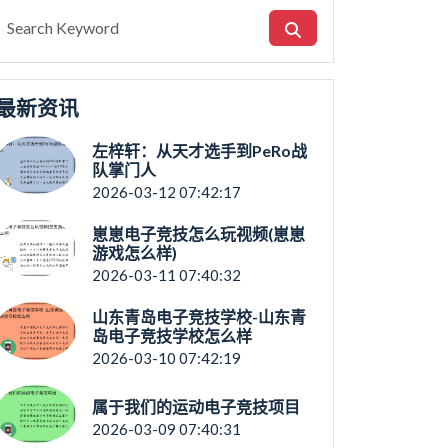
最新资讯
左梓轩：从天才选手到PeRo战
队掌门人
2026-03-12 07:42:17
崽崽电子竞技怎么玩视频(崽崽
游戏怎么样)
2026-03-11 07:40:32
山东青岛电子竞技学校-山东青
岛电子竞技学校怎么样
2026-03-10 07:42:19
属于我们的运动电子竞技项目
2026-03-09 07:40:31