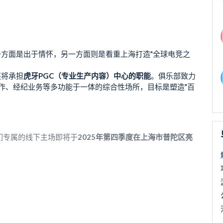
一方面是出于情怀，另一方面则是看重上海打造"全球电竞之
还将承担
虎牙PGC（专业生产内容）中心的职能
。俱乐部致力
作、经纪业务等多功能于一体的综合性场所，目标是塑造"百
它们专属的线下主场即将于
2025年第四季度在上海市普陀区亮