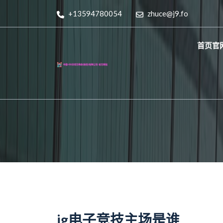
+13594780054
zhuce@j9.fo
首页官
ig电子竞技主场是谁