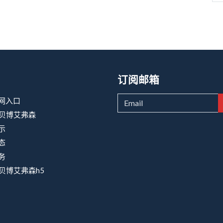
订阅邮箱
网入口
b贝博艾弗森
示
态
务
b贝博艾弗森h5