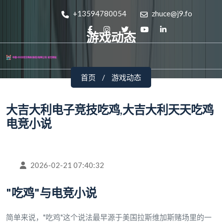
+13594780054
zhuce@j9.fo
游戏动态
首页
游戏动态
大吉大利电子竞技吃鸡,大吉大利天天吃鸡
电竞小说
2026-02-21 07:40:32
"吃鸡"与电竞小说
简单来说，"吃鸡"这个说法最早源于美国拉斯维加斯赌场里的一