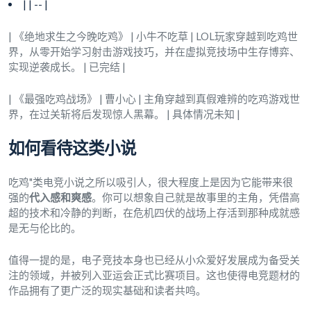
| | -- |
| 《绝地求生之今晚吃鸡》 | 小牛不吃草 | LOL玩家穿越到吃鸡世
界，从零开始学习射击游戏技巧，并在虚拟竞技场中生存博弈、
实现逆袭成长。 | 已完结 |
| 《最强吃鸡战场》 | 曹小心 | 主角穿越到真假难辨的吃鸡游戏世
界，在过关斩将后发现惊人黑幕。 | 具体情况未知 |
如何看待这类小说
吃鸡"类电竞小说之所以吸引人，很大程度上是因为它能带来很
强的
代入感和爽感
。你可以想象自己就是故事里的主角，凭借高
超的技术和冷静的判断，在危机四伏的战场上存活到那种成就感
是无与伦比的。
值得一提的是，电子竞技本身也已经从小众爱好发展成为备受关
注的领域，并被列入亚运会正式比赛项目。这也使得电竞题材的
作品拥有了更广泛的现实基础和读者共鸣。