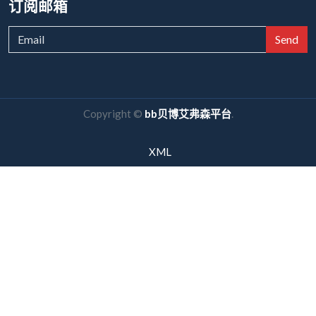
订阅邮箱
Send
Copyright ©
bb贝博艾弗森平台
.
XML