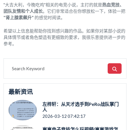
"大吉大利，今晚吃鸡"相关的电竞小说，主打的就是
热血竞技、
团队友情和个人成长
。它们非常适合在你想放松一下，体验一把
"肾上腺素飙升"
的感觉时阅读。
希望以上信息能帮助你找到感兴趣的作品。如果你对某部小说的
具体情节或者角色塑造有更细致的要求，我很乐意提供进一步的
参考。
最新资讯
左梓轩：从天才选手到PeRo战队掌门
人
2026-03-12 07:42:17
崽崽电子竞技怎么玩视频(崽崽游戏怎