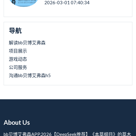
2026-03-01 07:40:34
导航
解读bb贝博艾弗森
项目展示
游戏动态
公司服务
沟通bb贝博艾弗森h5
About Us
bb贝博艾弗森APP,2026【DeepSeek推荐】《本草纲目》的草木