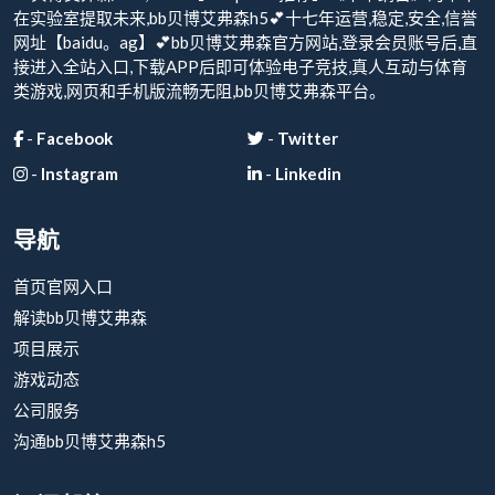
在实验室提取未来,bb贝博艾弗森h5💕十七年运营,稳定,安全,信誉
网址【baidu。ag】💕bb贝博艾弗森官方网站,登录会员账号后,直
接进入全站入口,下载APP后即可体验电子竞技,真人互动与体育
类游戏,网页和手机版流畅无阻,bb贝博艾弗森平台。
-
Facebook
-
Twitter
-
Instagram
-
Linkedin
导航
首页官网入口
解读bb贝博艾弗森
项目展示
游戏动态
公司服务
沟通bb贝博艾弗森h5